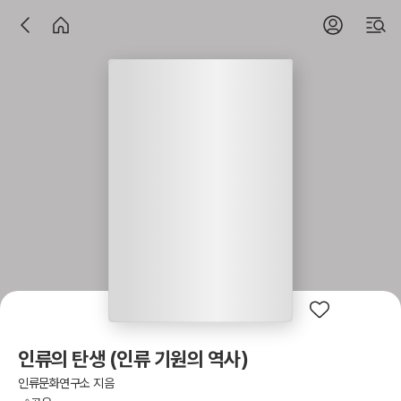
인류의 탄생 (인류 기원의 역사)
인류문화연구소 지음