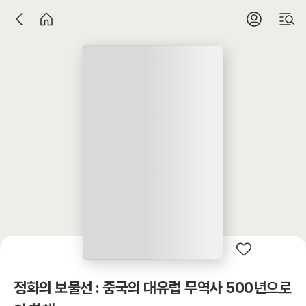
정화의 보물선 : 중국의 대유럽 무역사 500년으로