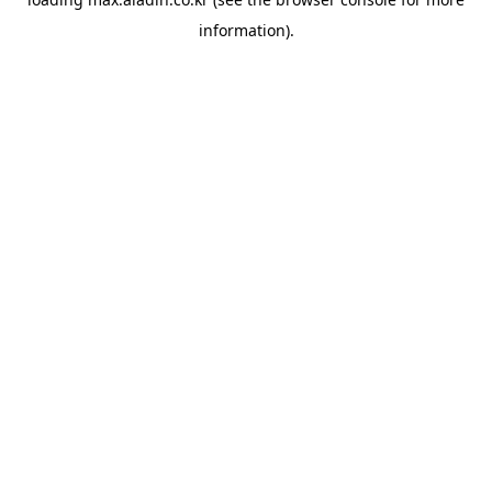
information).