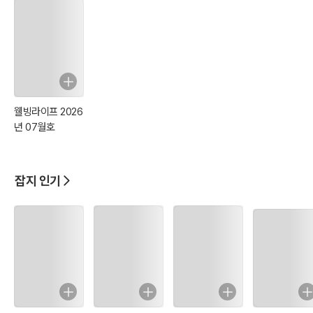
웰빙라이프 2026
년 07월호
잡지 인기