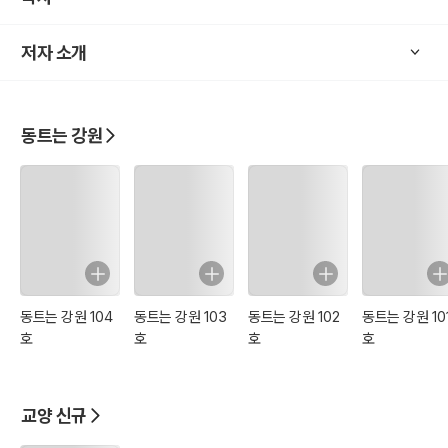
저자 소개
동트는 강원
동트는 강원 104
동트는 강원 103
동트는 강원 102
동트는 강원 10
호
호
호
호
교양 신규