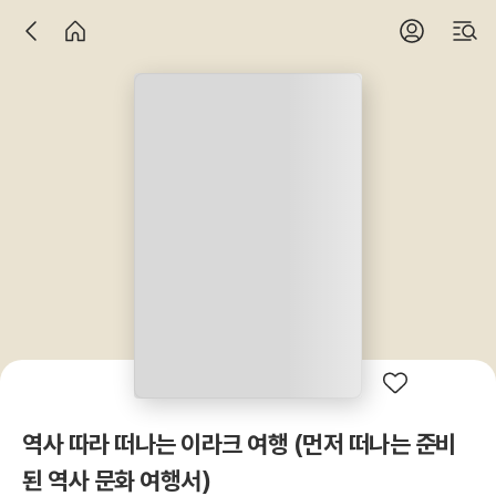
역사 따라 떠나는 이라크 여행 (먼저 떠나는 준비
된 역사 문화 여행서)