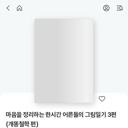
마음을 정리하는 한시간 어른들의 그림일기 3편
(개똥철학 편)