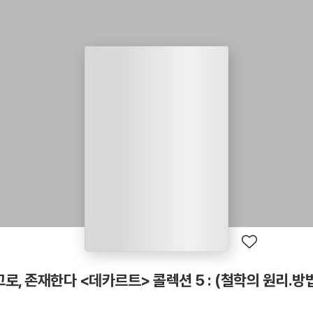
로, 존재한다 <데카르트> 콜렉션 5 : (철학의 원리.