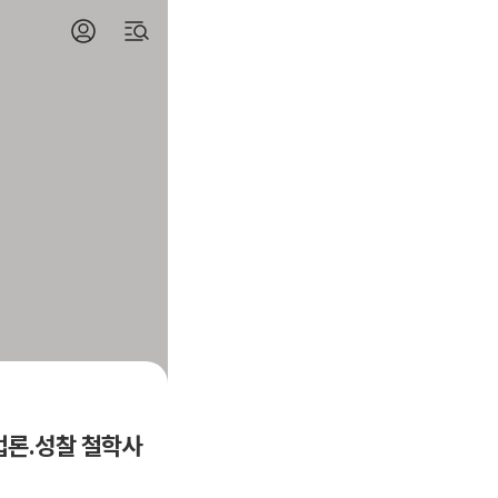
방법론.성찰 철학사