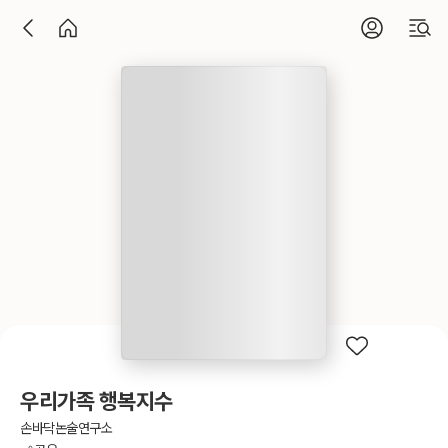
우리가족 행복지수
손바닥논술연구소