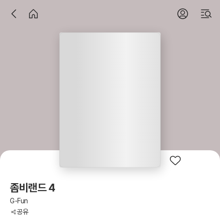
좀비랜드 4
G-Fun
공유