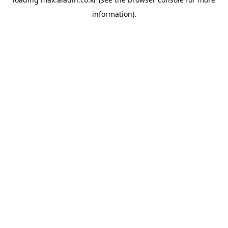
information).