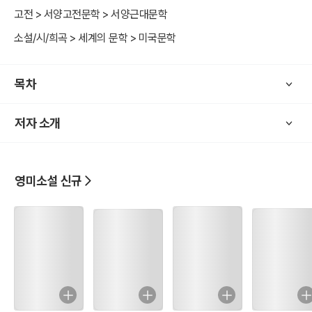
고전 > 서양고전문학 > 서양근대문학
소설/시/희곡 > 세계의 문학 > 미국문학
목차
저자 소개
영미소설 신규