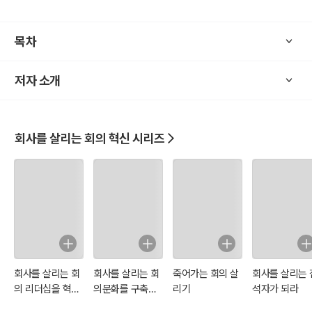
목차
저자 소개
회사를 살리는 회의 혁신 시리즈
회사를 살리는 회
회사를 살리는 회
죽어가는 회의 살
회사를 살리는 
의 리더십을 혁신
의문화를 구축하
리기
석자가 되라
하라
라