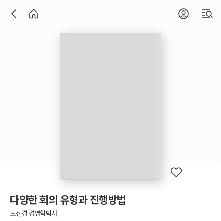
다양한 회의 유형과 진행방법
노진경 경영학박사