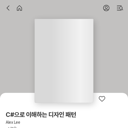
C#으로 이해하는 디자인 패턴
Alex Lee