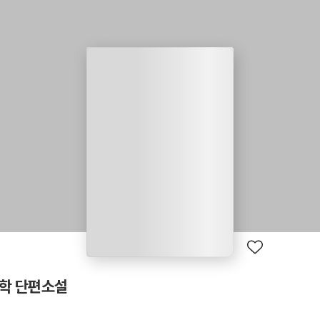
문학 단편소설