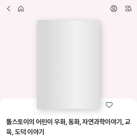
톨스토이의 어린이 우화, 동화, 자연과학이야기, 교
육, 도덕 이야기