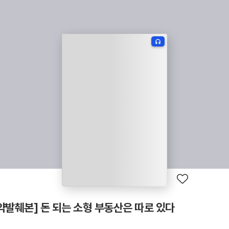
약발췌본] 돈 되는 소형 부동산은 따로 있다