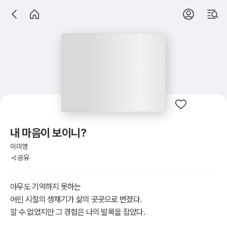
내 마음이 보이니?
이미영
공유
아무도 기억하지 못하는
어린 시절의 생채기가 삶의 곳곳으로 번졌다.
알 수 없었지만 그 경험은 나의 발목을 잡았다.