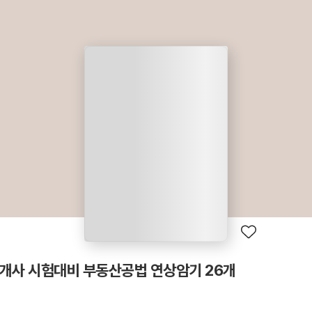
중개사 시험대비 부동산공법 연상암기 26개