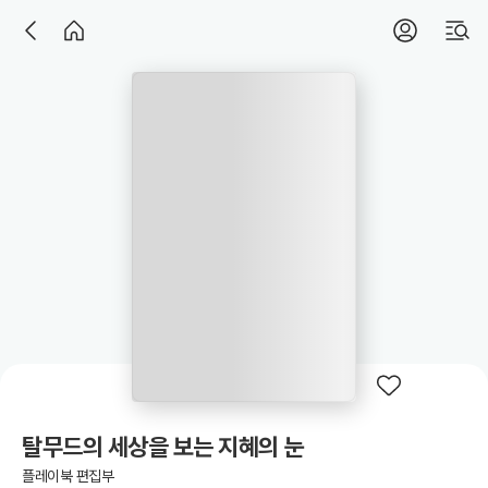
탈무드의 세상을 보는 지혜의 눈
플레이북 편집부