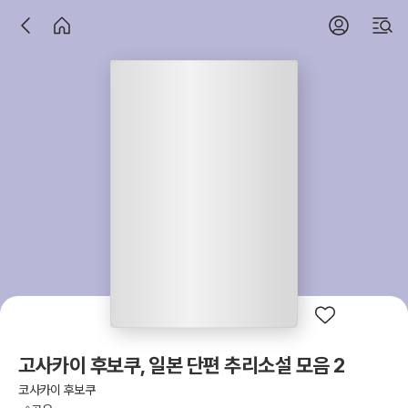
고사카이 후보쿠, 일본 단편 추리소설 모음 2
코사카이 후보쿠