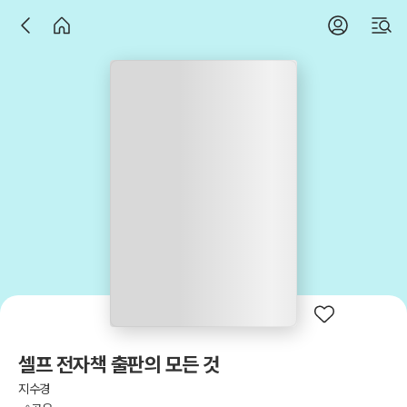
셀프 전자책 출판의 모든 것
지수경