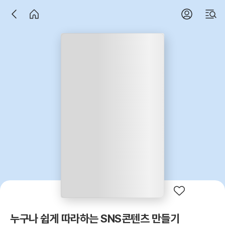
누구나 쉽게 따라하는 SNS콘텐츠 만들기