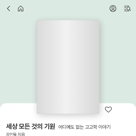
세상 모든 것의 기원
어디에도 없는 고고학 이야기
강인욱 지음