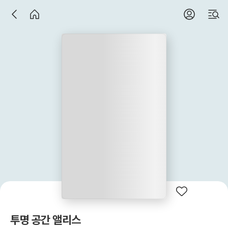
투명 공간 앨리스