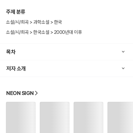
주제 분류
소설/시/희곡 > 과학소설 > 한국
소설/시/희곡 > 한국소설 > 2000년대 이후
목차
저자 소개
NEON SIGN