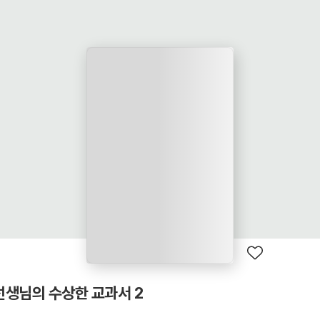
선생님의 수상한 교과서 2