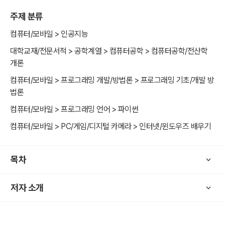
주제 분류
컴퓨터/모바일 > 인공지능
대학교재/전문서적 > 공학계열 > 컴퓨터공학 > 컴퓨터공학/전산학
개론
컴퓨터/모바일 > 프로그래밍 개발/방법론 > 프로그래밍 기초/개발 방
법론
컴퓨터/모바일 > 프로그래밍 언어 > 파이썬
컴퓨터/모바일 > PC/게임/디지털 카메라 > 인터넷/윈도우즈 배우기
목차
저자 소개