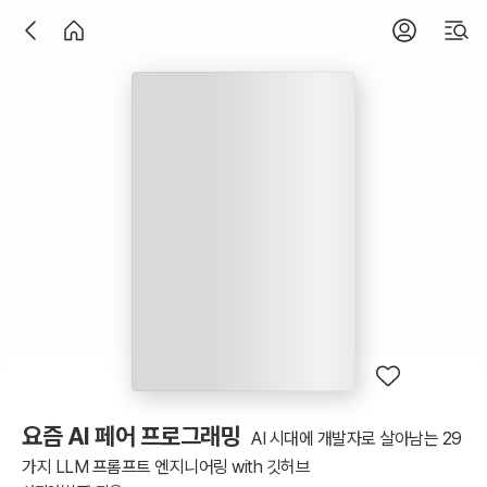
요즘 AI 페어 프로그래밍
AI 시대에 개발자로 살아남는 29
가지 LLM 프롬프트 엔지니어링 with 깃허브