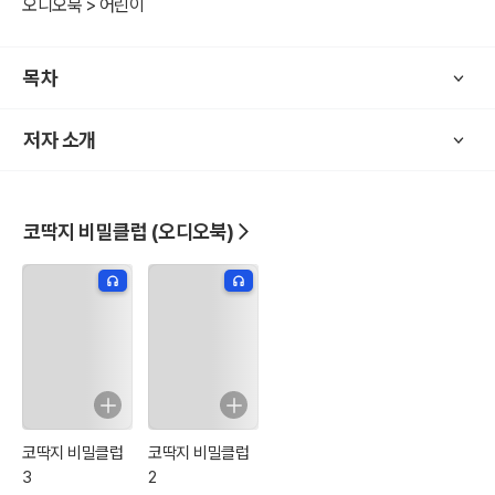
오디오북 > 어린이
목차
저자 소개
코딱지 비밀클럽 (오디오북)
코딱지 비밀클럽
코딱지 비밀클럽
3
2