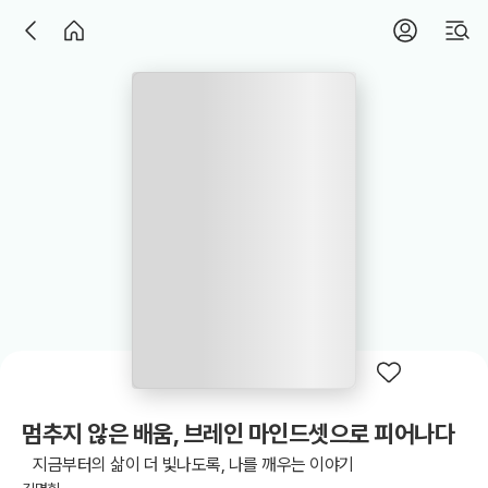
멈추지 않은 배움, 브레인 마인드셋으로 피어나다
지금부터의 삶이 더 빛나도록, 나를 깨우는 이야기