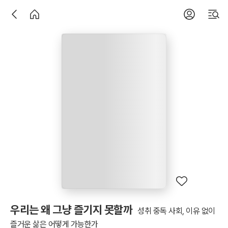
우리는 왜 그냥 즐기지 못할까
성취 중독 사회, 이유 없이
즐거운 삶은 어떻게 가능한가