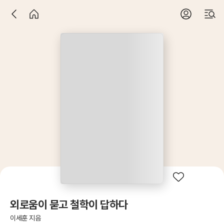
외로움이 묻고 철학이 답하다
이세훈 지음