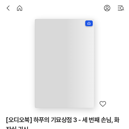
[오디오북] 하푸의 기묘상점 3 - 세 번째 손님, 화