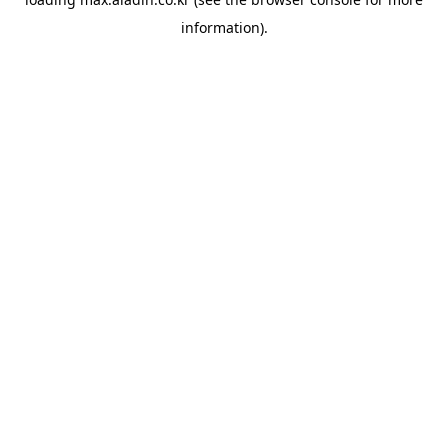
information).