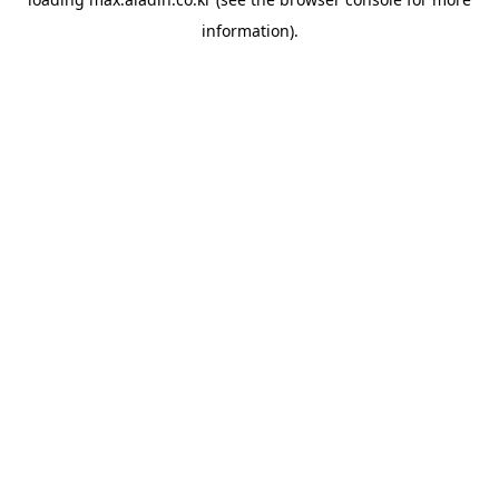
information).