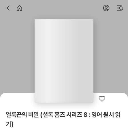
얼룩끈의 비밀 (셜록 홈즈 시리즈 8 : 영어 원서 읽
기)