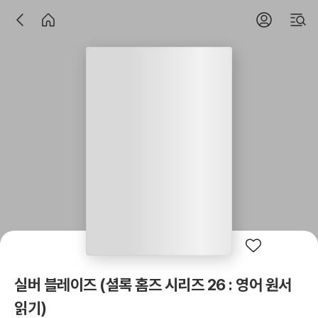
실버 블레이즈 (셜록 홈즈 시리즈 26 : 영어 원서
읽기)