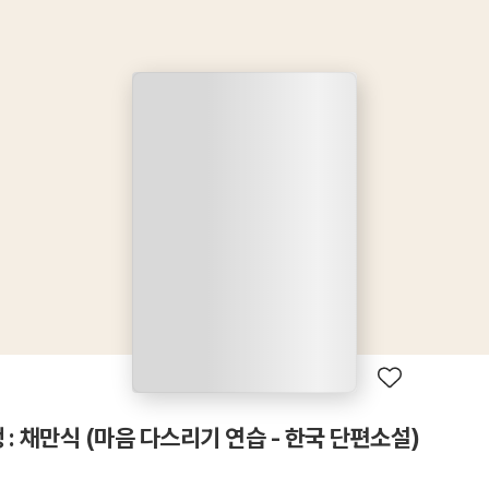
: 채만식 (마음 다스리기 연습 - 한국 단편소설)