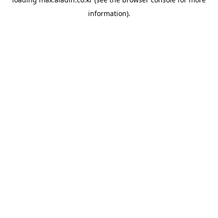
information).