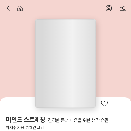
마인드 스트레칭
건강한 몸과 마음을 위한 생각 습관
이지수 지음, 임혜인 그림