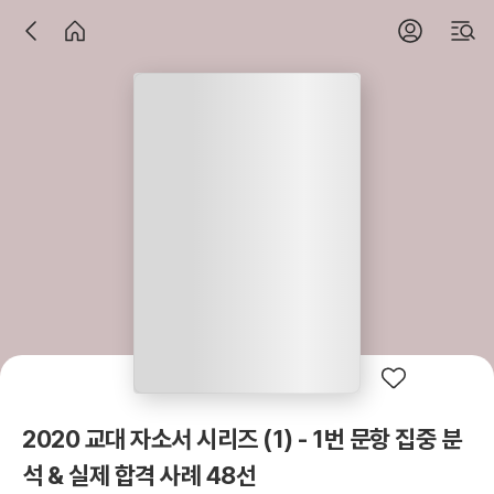
2020 교대 자소서 시리즈 (1) - 1번 문항 집중 분
석 & 실제 합격 사례 48선