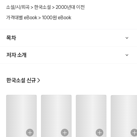
소설/시/희곡 > 한국소설 > 2000년대 이전
가격대별 eBook > 1000원 eBook
목차
저자 소개
한국소설 신규