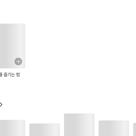
를 즐기는 법