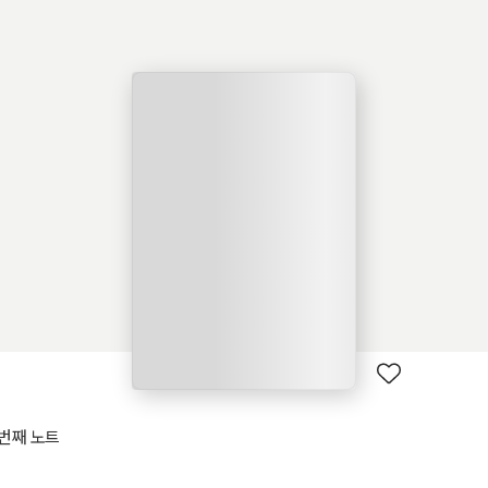
 번째 노트