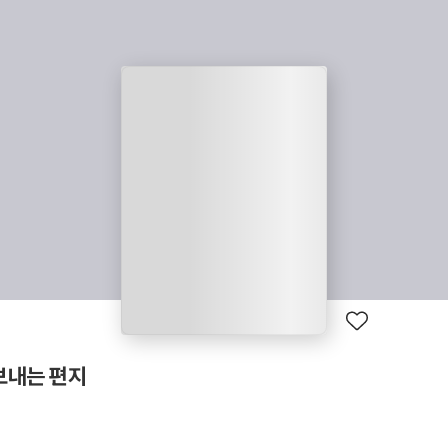
보내는 편지