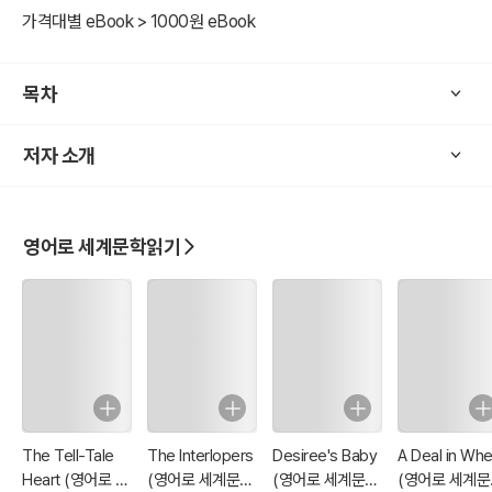
가격대별 eBook > 1000원 eBook
목차
저자 소개
영어로 세계문학읽기
The Tell-Tale
The Interlopers
Desiree's Baby
A Deal in Whe
Heart (영어로 세
(영어로 세계문학
(영어로 세계문학
(영어로 세계문