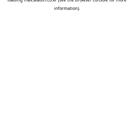
information).