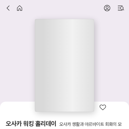
오사카 워킹 홀리데이
오사카 생활과 아르바이트 회화의 모