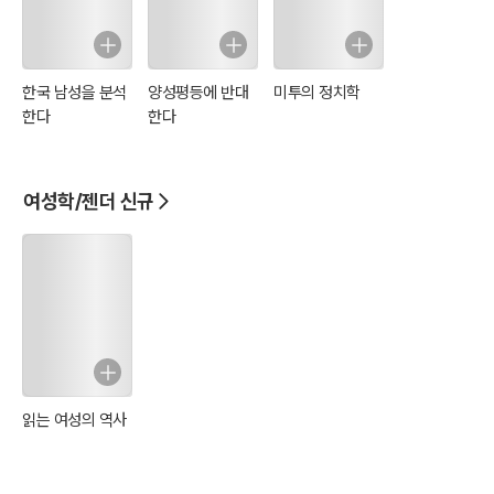
한국 남성을 분석
양성평등에 반대
미투의 정치학
한다
한다
여성학/젠더 신규
읽는 여성의 역사