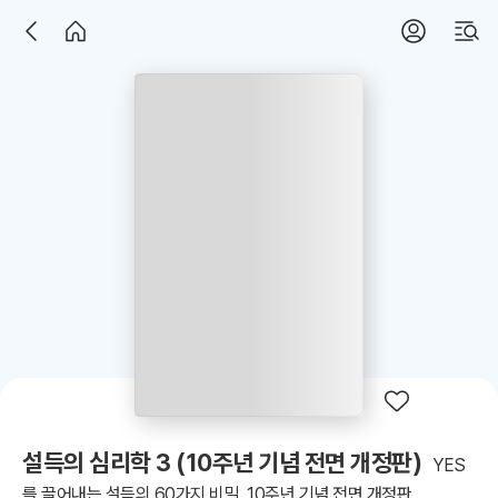
설득의 심리학 3 (10주년 기념 전면 개정판)
YES
를 끌어내는 설득의 60가지 비밀, 10주년 기념 전면 개정판