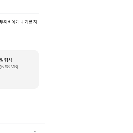
 두꺼비에게 내기를 하
일 형식
(5.98 MB)