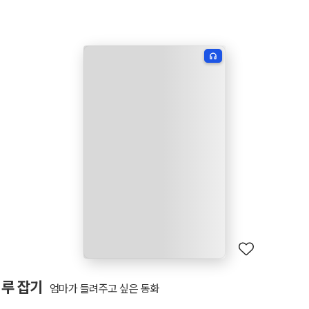
시루 잡기
엄마가 들려주고 싶은 동화