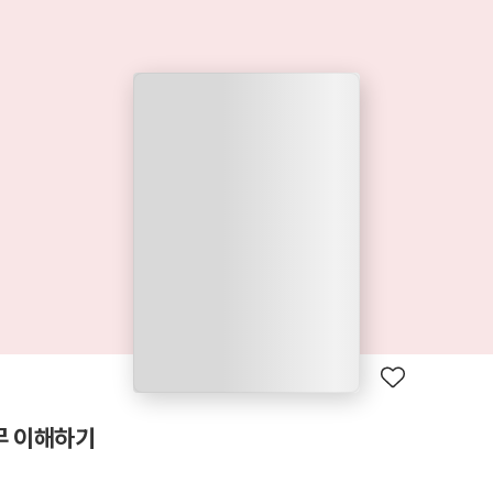
무 이해하기