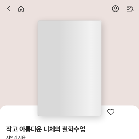
작고 아름다운 니체의 철학수업
지연리 지음